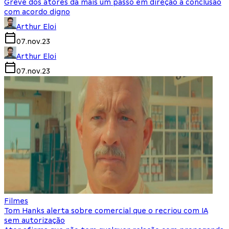
Greve dos atores dá mais um passo em direção a conclusão
com acordo digno
Arthur Eloi
07.nov.23
Arthur Eloi
07.nov.23
Filmes
Tom Hanks alerta sobre comercial que o recriou com IA
sem autorização