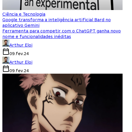
Ciência e Tecnologia
Google transforma a inteligência artificial Bard no
aplicativo Gemini
Ferramenta para competir com o ChatGPT ganha novo
nome e funcionalidades inéditas
Arthur Eloi
09.fev.24
Arthur Eloi
09.fev.24