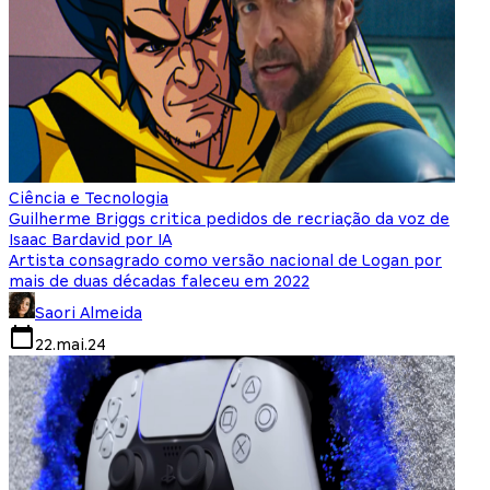
Ciência e Tecnologia
Guilherme Briggs critica pedidos de recriação da voz de
Isaac Bardavid por IA
Artista consagrado como versão nacional de Logan por
mais de duas décadas faleceu em 2022
Saori Almeida
22.mai.24