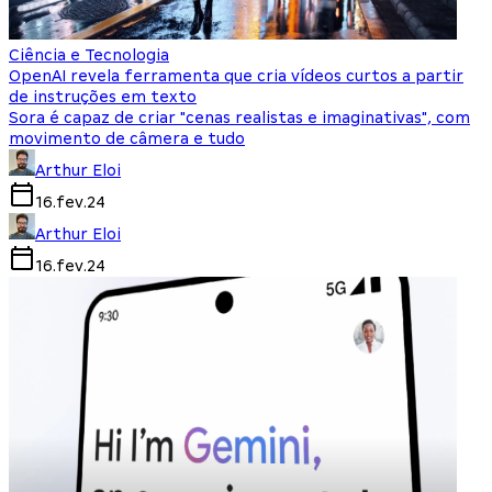
Ciência e Tecnologia
OpenAI revela ferramenta que cria vídeos curtos a partir
de instruções em texto
Sora é capaz de criar "cenas realistas e imaginativas", com
movimento de câmera e tudo
Arthur Eloi
16.fev.24
Arthur Eloi
16.fev.24