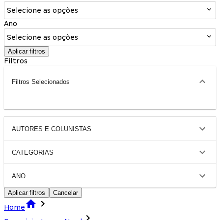
Selecione as opções
Ano
Selecione as opções
Aplicar filtros
Filtros
Filtros Selecionados
AUTORES E COLUNISTAS
CATEGORIAS
ANO
Aplicar filtros
Cancelar
Home