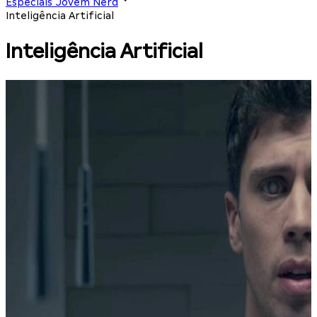
Especiais Jovem Nerd
Inteligência Artificial
Inteligência Artificial