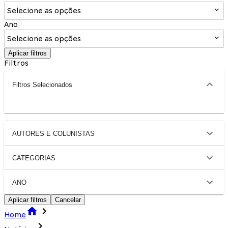
Selecione as opções
Ano
Selecione as opções
Aplicar filtros
Filtros
Filtros Selecionados
AUTORES E COLUNISTAS
CATEGORIAS
ANO
Aplicar filtros
Cancelar
Home