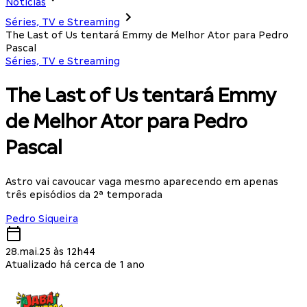
Notícias
Séries, TV e Streaming
The Last of Us tentará Emmy de Melhor Ator para Pedro
Pascal
Séries, TV e Streaming
The Last of Us tentará Emmy
de Melhor Ator para Pedro
Pascal
Astro vai cavoucar vaga mesmo aparecendo em apenas
três episódios da 2ª temporada
Pedro Siqueira
28.mai.25 às 12h44
Atualizado há cerca de 1 ano