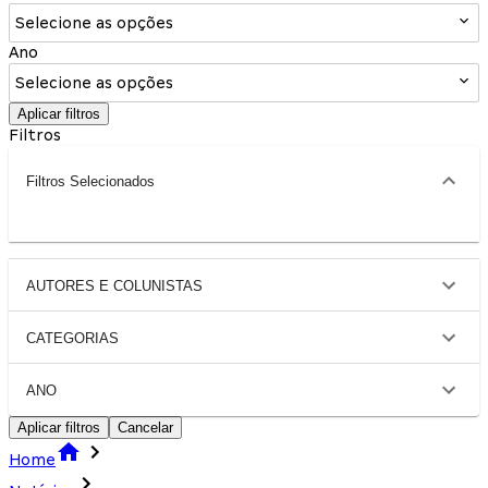
Selecione as opções
Ano
Selecione as opções
Aplicar filtros
Filtros
Filtros Selecionados
AUTORES E COLUNISTAS
CATEGORIAS
ANO
Aplicar filtros
Cancelar
Home