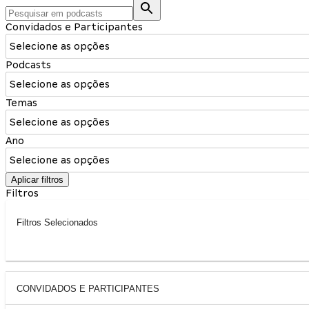
Convidados e Participantes
Selecione as opções
Podcasts
Selecione as opções
Temas
Selecione as opções
Ano
Selecione as opções
Aplicar filtros
Filtros
Filtros Selecionados
CONVIDADOS E PARTICIPANTES