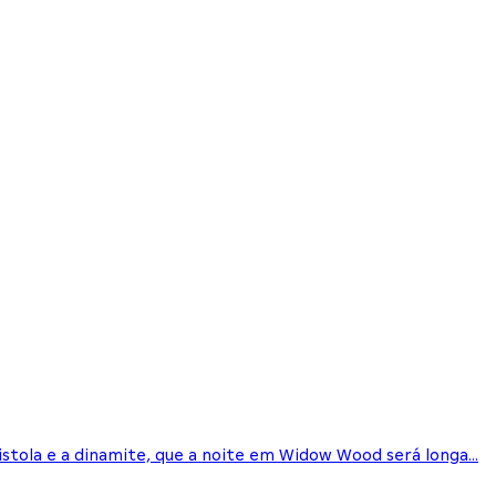
stola e a dinamite, que a noite em Widow Wood será longa...