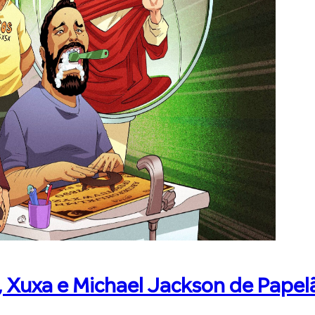
, Xuxa e Michael Jackson de Papel