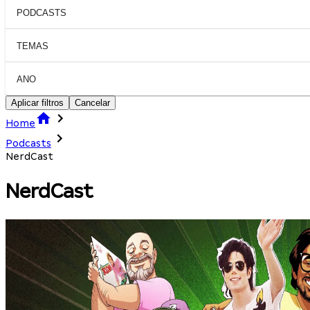
PODCASTS
TEMAS
ANO
Aplicar filtros
Cancelar
Home
Podcasts
NerdCast
NerdCast