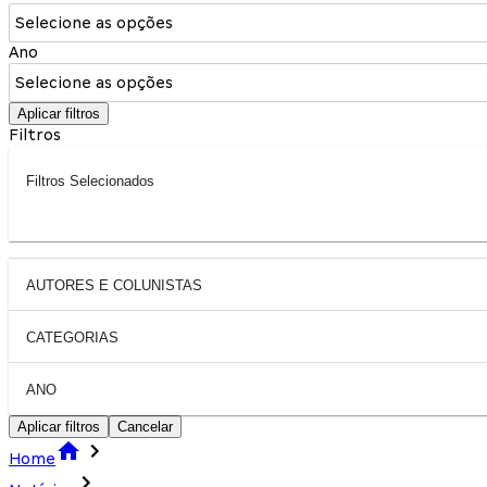
Selecione as opções
Ano
Selecione as opções
Aplicar filtros
Filtros
Filtros Selecionados
AUTORES E COLUNISTAS
CATEGORIAS
ANO
Aplicar filtros
Cancelar
Home