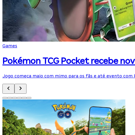
Games
Pokémon TCG Pocket recebe nova
Jogo começa maio com mimo para os fãs e até evento com 