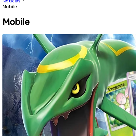
Notícias
Mobile
Mobile