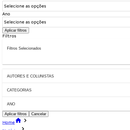
Selecione as opções
Ano
Selecione as opções
Aplicar filtros
Filtros
Filtros Selecionados
AUTORES E COLUNISTAS
CATEGORIAS
ANO
Aplicar filtros
Cancelar
Home