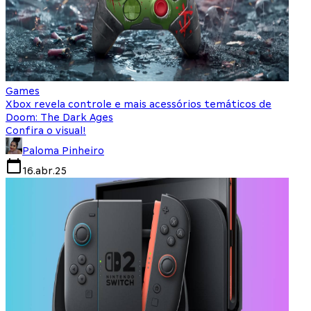
Games
Xbox revela controle e mais acessórios temáticos de
Doom: The Dark Ages
Confira o visual!
Paloma Pinheiro
16.abr.25