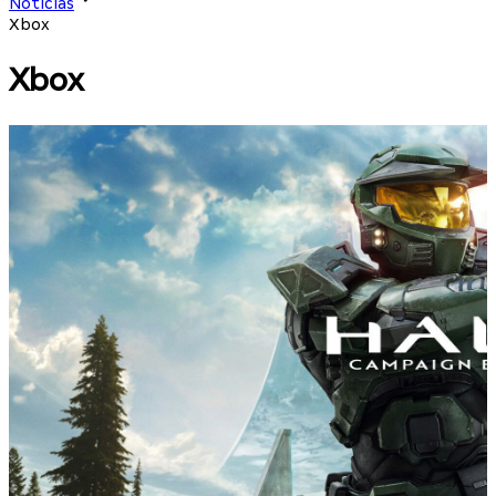
Notícias
Xbox
Xbox