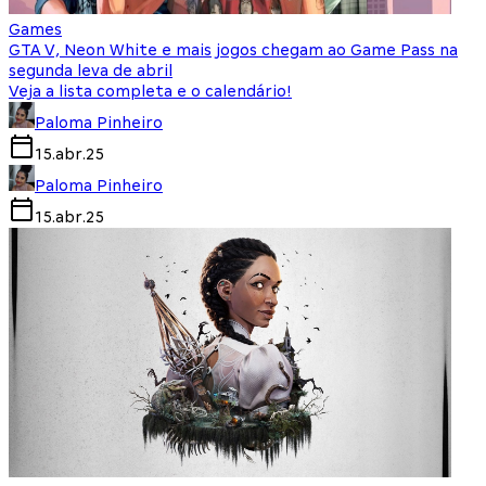
Games
GTA V, Neon White e mais jogos chegam ao Game Pass na
segunda leva de abril
Veja a lista completa e o calendário!
Paloma Pinheiro
15.abr.25
Paloma Pinheiro
15.abr.25