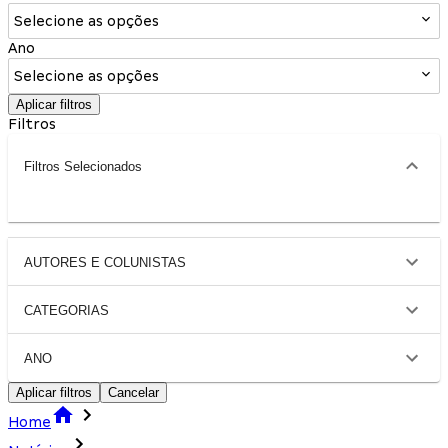
Selecione as opções
Ano
Selecione as opções
Aplicar filtros
Filtros
Filtros Selecionados
AUTORES E COLUNISTAS
CATEGORIAS
ANO
Aplicar filtros
Cancelar
Home