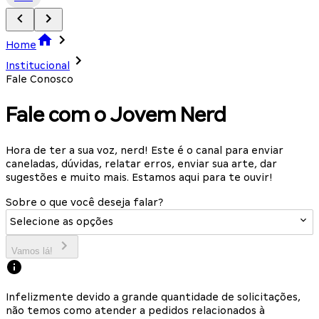
Home
Institucional
Fale Conosco
Fale com o Jovem Nerd
Hora de ter a sua voz, nerd! Este é o canal para enviar
caneladas, dúvidas, relatar erros, enviar sua arte, dar
sugestões e muito mais. Estamos aqui para te ouvir!
Sobre o que você deseja falar?
Selecione as opções
Vamos lá!
Infelizmente devido a grande quantidade de solicitações,
não temos como atender a pedidos relacionados à