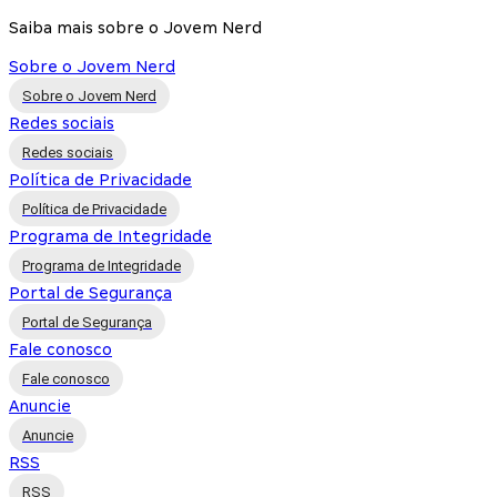
Saiba mais sobre o Jovem Nerd
Sobre o Jovem Nerd
Sobre o Jovem Nerd
Redes sociais
Redes sociais
Política de Privacidade
Política de Privacidade
Programa de Integridade
Programa de Integridade
Portal de Segurança
Portal de Segurança
Fale conosco
Fale conosco
Anuncie
Anuncie
RSS
RSS