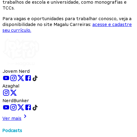
trabalhos de escola e universidade, como monografias e
TCCs.
Para vagas e oportunidades para trabalhar conosco, veja a
disponibilidade no site Magalu Carreiras:
acesse e cadastre
seu currículo.
Jovem Nerd
Azaghal
NerdBunker
Ver mais
Podcasts