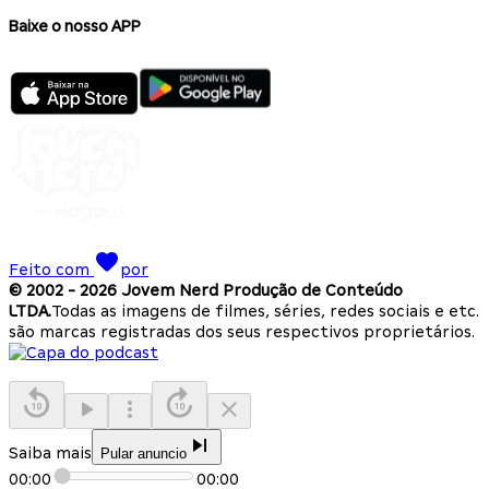
Baixe o nosso APP
Feito com
por
© 2002 -
2026
Jovem Nerd Produção de Conteúdo
LTDA.
Todas as imagens de filmes, séries, redes sociais e etc.
são marcas registradas dos seus respectivos proprietários.
Saiba mais
Pular anuncio
00:00
00:00