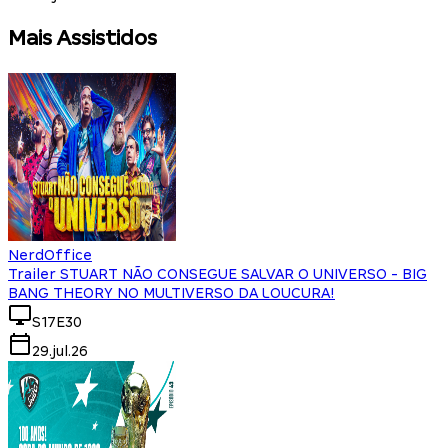
Mais Assistidos
NerdOffice
Trailer STUART NÃO CONSEGUE SALVAR O UNIVERSO - BIG
BANG THEORY NO MULTIVERSO DA LOUCURA!
S17E30
29.jul.26