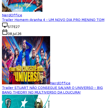
NerdOffice
Trailer Homem-Aranha 4 - UM NOVO DIA PRO MENINO TOM
S17E27
08.jul.26
NerdOffice
Trailer STUART NÃO CONSEGUE SALVAR O UNIVERSO - BIG
BANG THEORY NO MULTIVERSO DA LOUCURA!