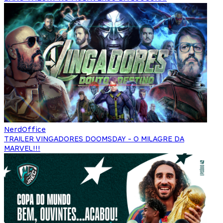
NerdOffice
TRAILER VINGADORES DOOMSDAY - O MILAGRE DA
MARVEL!!!