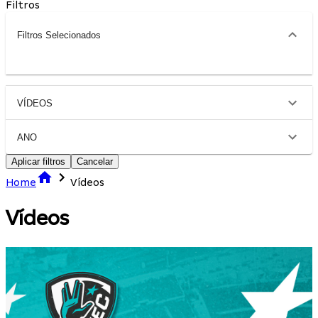
Filtros
Filtros Selecionados
VÍDEOS
ANO
Aplicar filtros
Cancelar
Home
Vídeos
Vídeos