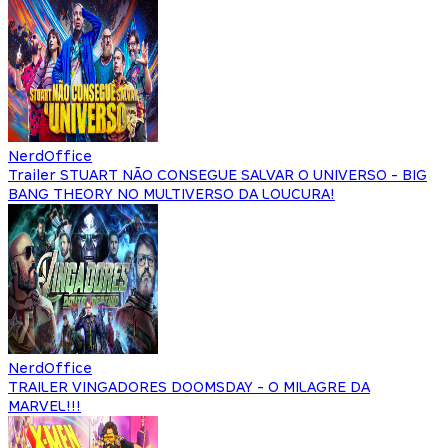
NerdOffice
Trailer STUART NÃO CONSEGUE SALVAR O UNIVERSO - BIG
BANG THEORY NO MULTIVERSO DA LOUCURA!
NerdOffice
TRAILER VINGADORES DOOMSDAY - O MILAGRE DA
MARVEL!!!