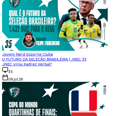
Jovem Nerd Esporte Clube
O FUTURO DA SELEÇÃO BRASILEIRA | JNEC 35
JNEC virou Xadrez Verbal?
35
09.jul.26