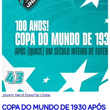
Jovem Nerd Esporte Clube
COPA DO MUNDO DE 1930 APÓS