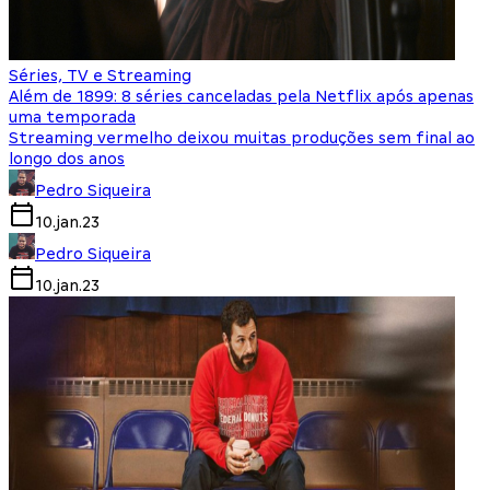
Séries, TV e Streaming
Além de 1899: 8 séries canceladas pela Netflix após apenas
uma temporada
Streaming vermelho deixou muitas produções sem final ao
longo dos anos
Pedro Siqueira
10.jan.23
Pedro Siqueira
10.jan.23