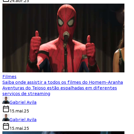
24.abr.25
Filmes
Saiba onde assistir a todos os filmes do Homem-Aranha
Aventuras do Teioso estão espalhadas em diferentes
serviços de streaming
Gabriel Avila
15.mai.25
Gabriel Avila
15.mai.25