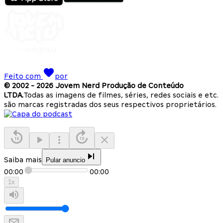
Feito com
por
© 2002 -
2026
Jovem Nerd Produção de Conteúdo
LTDA.
Todas as imagens de filmes, séries, redes sociais e etc.
são marcas registradas dos seus respectivos proprietários.
Saiba mais
Pular anuncio
00:00
00:00
1
x