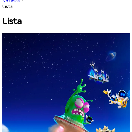
Notícias
Lista
Lista