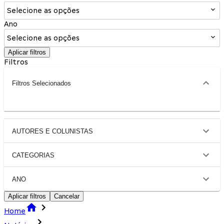
Selecione as opções
Ano
Selecione as opções
Aplicar filtros
Filtros
Filtros Selecionados
AUTORES E COLUNISTAS
CATEGORIAS
ANO
Aplicar filtros
Cancelar
Home