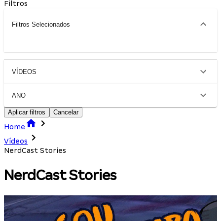
Filtros
Filtros Selecionados
VÍDEOS
ANO
Aplicar filtros
Cancelar
Home
Vídeos
NerdCast Stories
NerdCast Stories