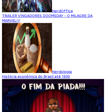
NerdOffice
TRAILER VINGADORES DOOMSDAY - O MILAGRE DA
MARVEL!!!
Nerdologia
História econômica do Brasil até 1930