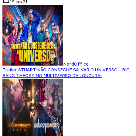
19.jan.21
NerdOffice
Trailer STUART NÃO CONSEGUE SALVAR O UNIVERSO - BIG
BANG THEORY NO MULTIVERSO DA LOUCURA!