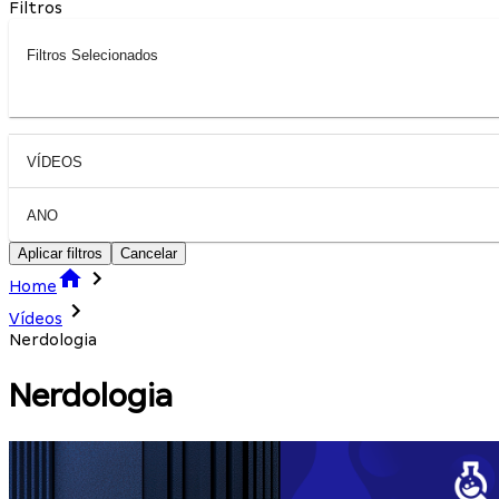
Filtros
Filtros Selecionados
VÍDEOS
ANO
Aplicar filtros
Cancelar
Home
Vídeos
Nerdologia
Nerdologia