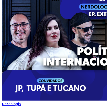
Nerdologia