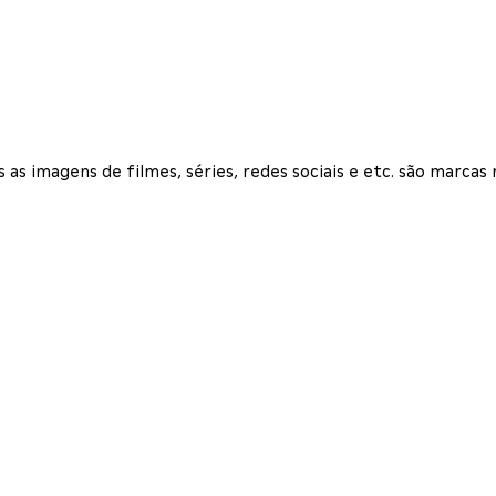
 as imagens de filmes, séries, redes sociais e etc. são marcas