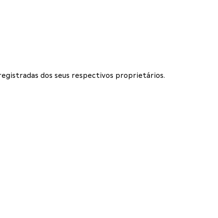
 registradas dos seus respectivos proprietários.