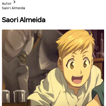
Autor
Saori Almeida
Saori Almeida