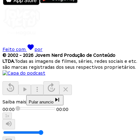
Feito com
por
© 2002 -
2026
Jovem Nerd Produção de Conteúdo
LTDA.
Todas as imagens de filmes, séries, redes sociais e etc.
são marcas registradas dos seus respectivos proprietários.
Saiba mais
Pular anuncio
00:00
00:00
1
x