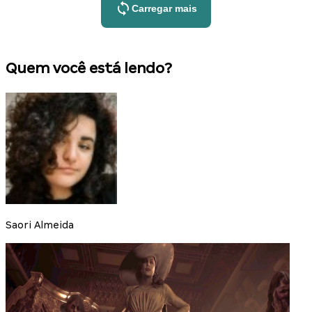
Carregar mais
Quem você está lendo?
Saori Almeida