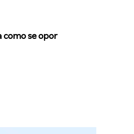
a como se opor