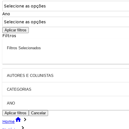
Selecione as opções
Ano
Selecione as opções
Aplicar filtros
Filtros
Filtros Selecionados
AUTORES E COLUNISTAS
CATEGORIAS
ANO
Aplicar filtros
Cancelar
Home