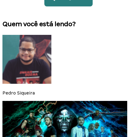
Quem você está lendo?
Pedro Siqueira