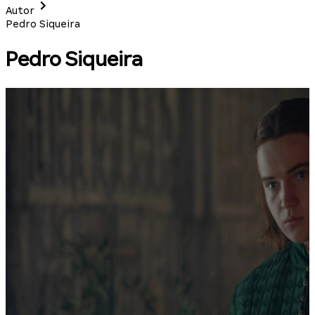
Autor
Pedro Siqueira
Pedro Siqueira