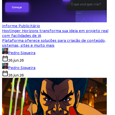
Informe Publicitário
Hostinger Horizons transforma sua ideia em projeto real
com facilidades de IA
Plataforma oferece soluções para criação de conteúdo,
sistemas, sites e muito mais
Pedro Siqueira
26.jun.26
Pedro Siqueira
26.jun.26