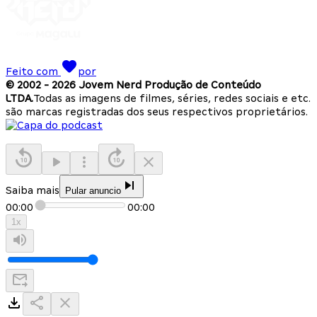
Feito com
por
© 2002 -
2026
Jovem Nerd Produção de Conteúdo
LTDA.
Todas as imagens de filmes, séries, redes sociais e etc.
são marcas registradas dos seus respectivos proprietários.
Saiba mais
Pular anuncio
00:00
00:00
1
x