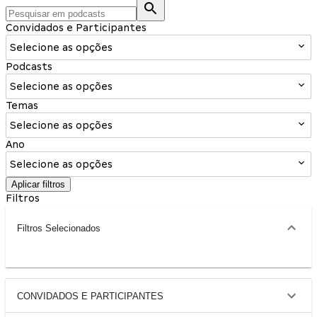
Convidados e Participantes
Selecione as opções
Podcasts
Selecione as opções
Temas
Selecione as opções
Ano
Selecione as opções
Aplicar filtros
Filtros
Filtros Selecionados
CONVIDADOS E PARTICIPANTES