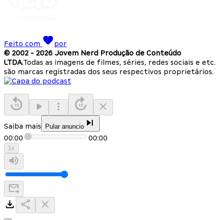
Feito com
por
© 2002 -
2026
Jovem Nerd Produção de Conteúdo
LTDA.
Todas as imagens de filmes, séries, redes sociais e etc.
são marcas registradas dos seus respectivos proprietários.
Saiba mais
Pular anuncio
00:00
00:00
1
x