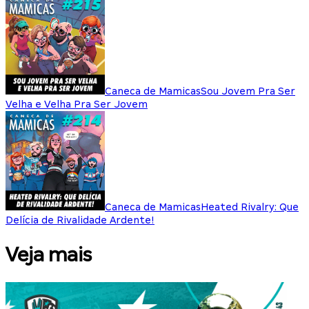
Caneca de Mamicas
Sou Jovem Pra Ser
Velha e Velha Pra Ser Jovem
Caneca de Mamicas
Heated Rivalry: Que
Delícia de Rivalidade Ardente!
Veja mais