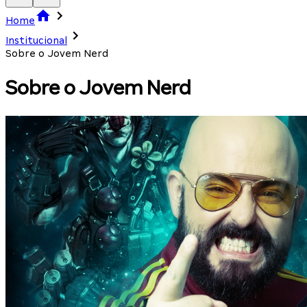
Home
Institucional
Sobre o Jovem Nerd
Sobre o Jovem Nerd