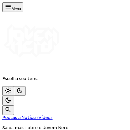
Menu
Escolha seu tema:
Podcasts
Notícias
Vídeos
Saiba mais sobre o Jovem Nerd