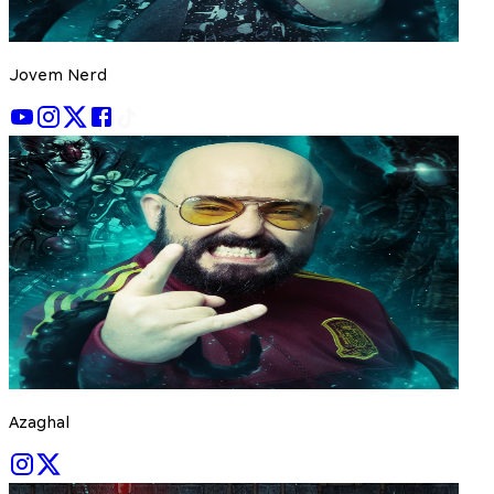
Jovem Nerd
Azaghal