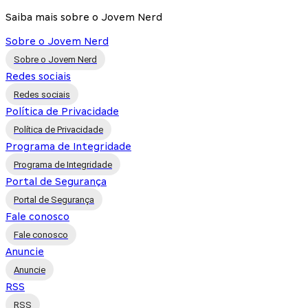
Saiba mais sobre o Jovem Nerd
Sobre o Jovem Nerd
Sobre o Jovem Nerd
Redes sociais
Redes sociais
Política de Privacidade
Política de Privacidade
Programa de Integridade
Programa de Integridade
Portal de Segurança
Portal de Segurança
Fale conosco
Fale conosco
Anuncie
Anuncie
RSS
RSS