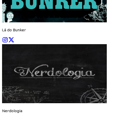
Lá do Bunker
Nerdologia