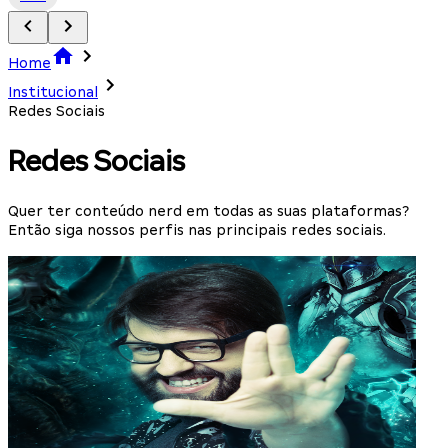
Home
Institucional
Redes Sociais
Redes Sociais
Quer ter conteúdo nerd em todas as suas plataformas?
Então siga nossos perfis nas principais redes sociais.