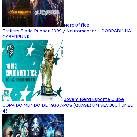
NerdOffice
Trailers Blade Runner 2099 / Neuromancer - DOBRADINHA
CYBERPUNK
Jovem Nerd Esporte Clube
COPA DO MUNDO DE 1930 APÓS (QUASE) UM SÉCULO | JNEC
43