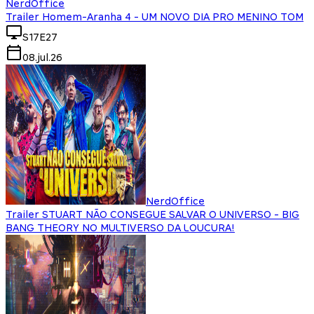
NerdOffice
Trailer Homem-Aranha 4 - UM NOVO DIA PRO MENINO TOM
S17E27
08.jul.26
NerdOffice
Trailer STUART NÃO CONSEGUE SALVAR O UNIVERSO - BIG
BANG THEORY NO MULTIVERSO DA LOUCURA!