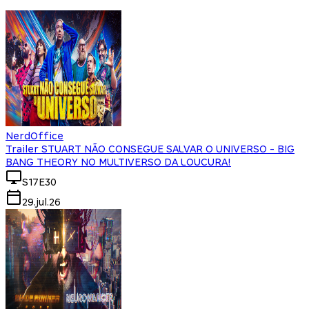
NerdOffice
Trailer STUART NÃO CONSEGUE SALVAR O UNIVERSO - BIG
BANG THEORY NO MULTIVERSO DA LOUCURA!
S17E30
29.jul.26