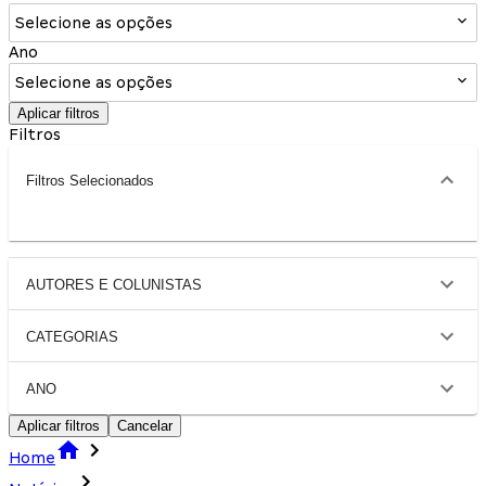
Selecione as opções
Ano
Selecione as opções
Aplicar filtros
Filtros
Filtros Selecionados
AUTORES E COLUNISTAS
CATEGORIAS
ANO
Aplicar filtros
Cancelar
Home