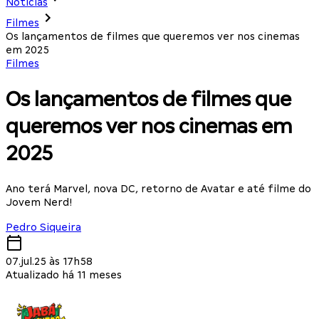
Notícias
Filmes
Os lançamentos de filmes que queremos ver nos cinemas
em 2025
Filmes
Os lançamentos de filmes que
queremos ver nos cinemas em
2025
Ano terá Marvel, nova DC, retorno de Avatar e até filme do
Jovem Nerd!
Pedro Siqueira
07.jul.25 às 17h58
Atualizado há 11 meses