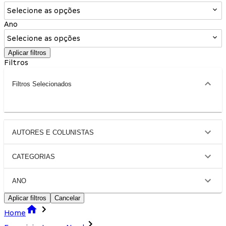
Selecione as opções
Ano
Selecione as opções
Aplicar filtros
Filtros
Filtros Selecionados
AUTORES E COLUNISTAS
CATEGORIAS
ANO
Aplicar filtros
Cancelar
Home