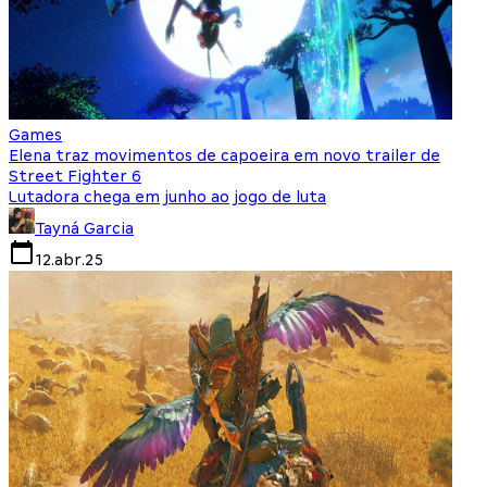
Games
Elena traz movimentos de capoeira em novo trailer de
Street Fighter 6
Lutadora chega em junho ao jogo de luta
Tayná Garcia
12.abr.25