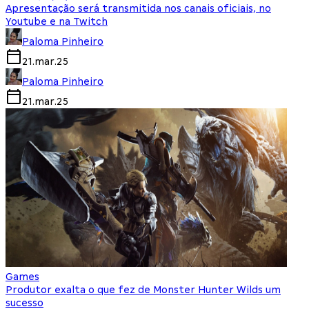
Apresentação será transmitida nos canais oficiais, no
Youtube e na Twitch
Paloma Pinheiro
21.mar.25
Paloma Pinheiro
21.mar.25
Games
Produtor exalta o que fez de Monster Hunter Wilds um
sucesso