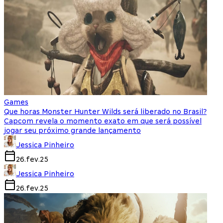
Games
Que horas Monster Hunter Wilds será liberado no Brasil?
Capcom revela o momento exato em que será possível
jogar seu próximo grande lançamento
Jessica Pinheiro
26.fev.25
Jessica Pinheiro
26.fev.25