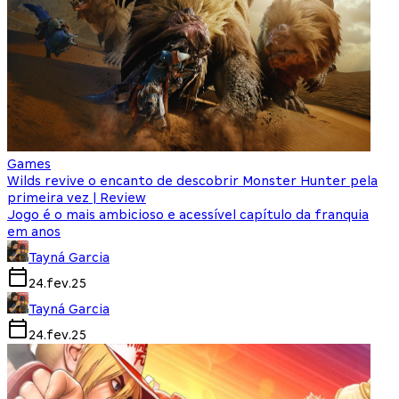
Games
Wilds revive o encanto de descobrir Monster Hunter pela
primeira vez | Review
Jogo é o mais ambicioso e acessível capítulo da franquia
em anos
Tayná Garcia
24.fev.25
Tayná Garcia
24.fev.25