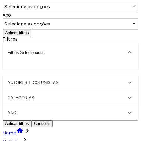
Selecione as opções
Ano
Selecione as opções
Aplicar filtros
Filtros
Filtros Selecionados
AUTORES E COLUNISTAS
CATEGORIAS
ANO
Aplicar filtros
Cancelar
Home