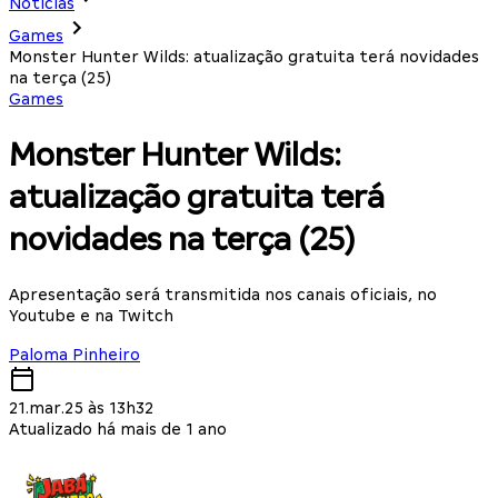
Notícias
Games
Monster Hunter Wilds: atualização gratuita terá novidades
na terça (25)
Games
Monster Hunter Wilds:
atualização gratuita terá
novidades na terça (25)
Apresentação será transmitida nos canais oficiais, no
Youtube e na Twitch
Paloma Pinheiro
21.mar.25 às 13h32
Atualizado há mais de 1 ano