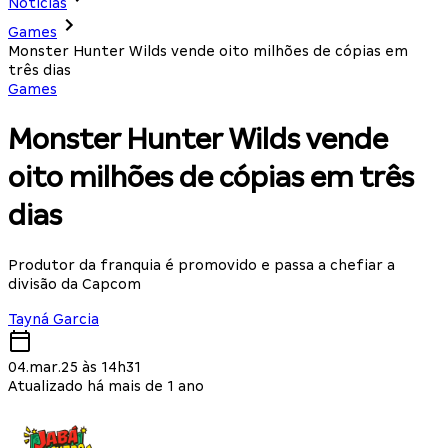
Notícias
Games
Monster Hunter Wilds vende oito milhões de cópias em
três dias
Games
Monster Hunter Wilds vende
oito milhões de cópias em três
dias
Produtor da franquia é promovido e passa a chefiar a
divisão da Capcom
Tayná Garcia
04.mar.25 às 14h31
Atualizado há mais de 1 ano