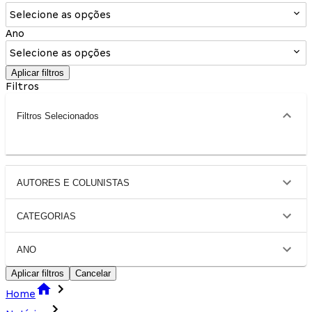
Selecione as opções
Ano
Selecione as opções
Aplicar filtros
Filtros
Filtros Selecionados
AUTORES E COLUNISTAS
CATEGORIAS
ANO
Aplicar filtros
Cancelar
Home