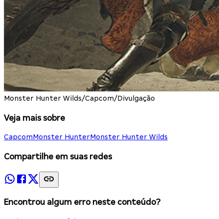
Monster Hunter Wilds/Capcom/Divulgação
Veja mais sobre
Capcom
Monster Hunter
Monster Hunter Wilds
Compartilhe em suas redes
Encontrou algum erro neste conteúdo?