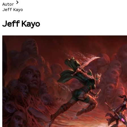
Autor
Jeff Kayo
Jeff Kayo