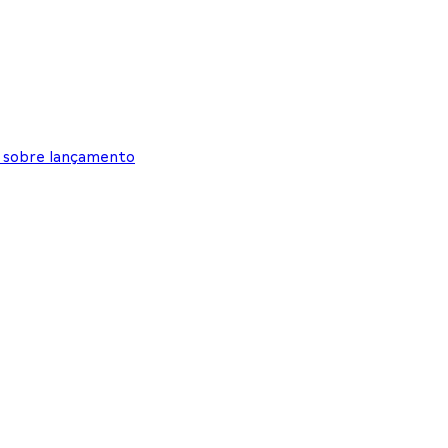
2 sobre lançamento