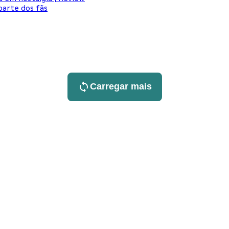
arte dos fãs
Carregar mais