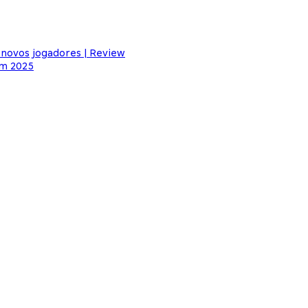
 novos jogadores | Review
em 2025