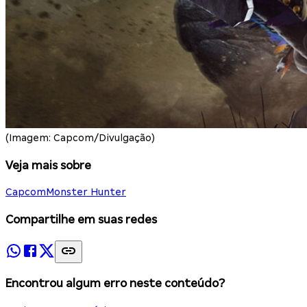
(Imagem: Capcom/Divulgação)
Veja mais sobre
Capcom
Monster Hunter
Compartilhe em suas redes
Encontrou algum erro neste conteúdo?