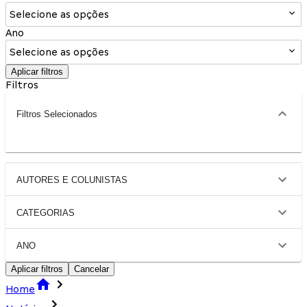
Selecione as opções
Ano
Selecione as opções
Aplicar filtros
Filtros
Filtros Selecionados
AUTORES E COLUNISTAS
CATEGORIAS
ANO
Aplicar filtros
Cancelar
Home