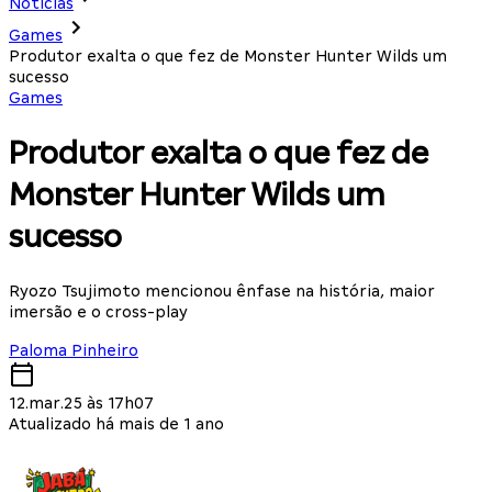
Notícias
Games
Produtor exalta o que fez de Monster Hunter Wilds um
sucesso
Games
Produtor exalta o que fez de
Monster Hunter Wilds um
sucesso
Ryozo Tsujimoto mencionou ênfase na história, maior
imersão e o cross-play
Paloma Pinheiro
12.mar.25 às 17h07
Atualizado há mais de 1 ano