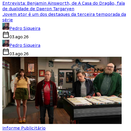
Entrevista: Benjamin Ainsworth, de A Casa do Dragão, fala
de dualidade de Daeron Targaryen
Jovem ator é um dos destaques da terceira temporada da
série
Pedro Siqueira
03.ago.26
Pedro Siqueira
03.ago.26
Informe Publicitário