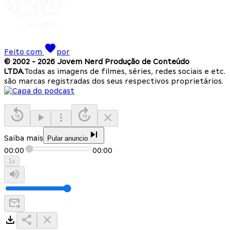
Feito com
por
© 2002 -
2026
Jovem Nerd Produção de Conteúdo
LTDA.
Todas as imagens de filmes, séries, redes sociais e etc.
são marcas registradas dos seus respectivos proprietários.
Saiba mais
Pular anuncio
00:00
00:00
1
x