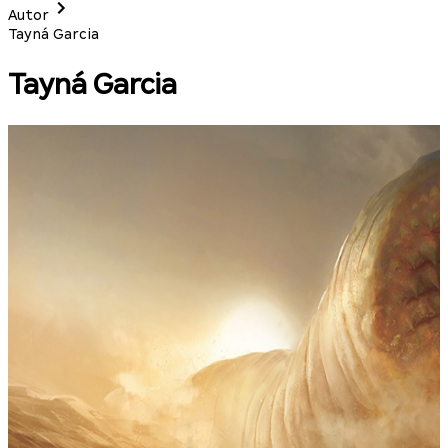
Autor
Tayná Garcia
Tayná Garcia