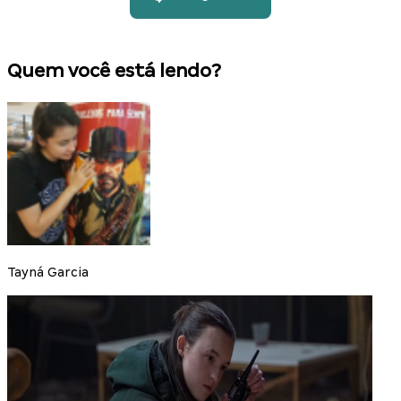
Quem você está lendo?
Tayná Garcia