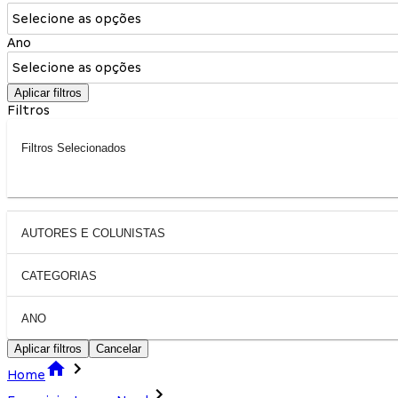
Selecione as opções
Ano
Selecione as opções
Aplicar filtros
Filtros
Filtros Selecionados
AUTORES E COLUNISTAS
CATEGORIAS
ANO
Aplicar filtros
Cancelar
Home