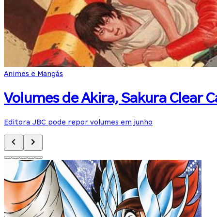
Animes e Mangás
Volumes de Akira, Sakura Clear C
Editora JBC pode repor volumes em junho