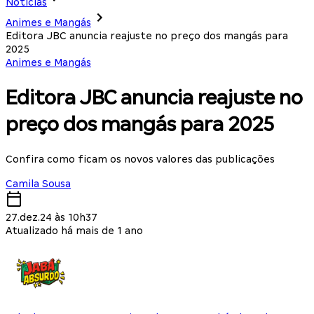
Notícias
Animes e Mangás
Editora JBC anuncia reajuste no preço dos mangás para
2025
Animes e Mangás
Editora JBC anuncia reajuste no
preço dos mangás para 2025
Confira como ficam os novos valores das publicações
Camila Sousa
27.dez.24 às 10h37
Atualizado há mais de 1 ano