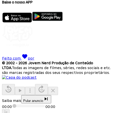
Baixe o nosso APP
Feito com
por
© 2002 -
2026
Jovem Nerd Produção de Conteúdo
LTDA.
Todas as imagens de filmes, séries, redes sociais e etc.
são marcas registradas dos seus respectivos proprietários.
Saiba mais
Pular anuncio
00:00
00:00
1
x