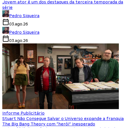
Jovem ator é um dos destaques da terceira temporada da
série
Pedro Siqueira
03.ago.26
Pedro Siqueira
03.ago.26
Informe Publicitário
Stuart Não Consegue Salvar o Universo expande a franquia
The Big Bang Theory com “herói” inesperado