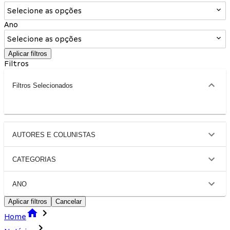
Selecione as opções
Ano
Selecione as opções
Aplicar filtros
Filtros
Filtros Selecionados
AUTORES E COLUNISTAS
CATEGORIAS
ANO
Aplicar filtros
Cancelar
Home