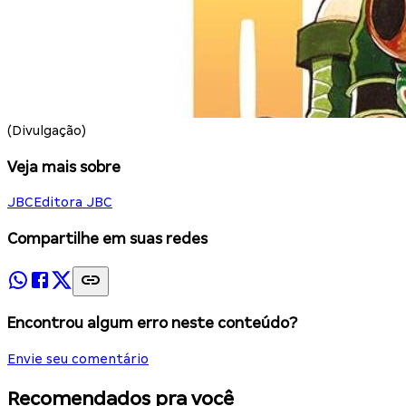
(Divulgação)
Veja mais sobre
JBC
Editora JBC
Compartilhe em suas redes
Encontrou algum erro neste conteúdo?
Envie seu comentário
Recomendados pra você