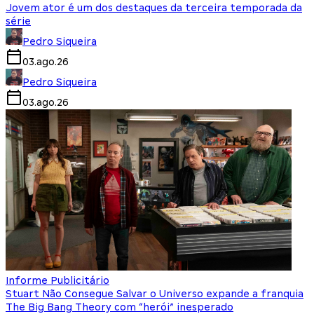
Jovem ator é um dos destaques da terceira temporada da
série
Pedro Siqueira
03.ago.26
Pedro Siqueira
03.ago.26
Informe Publicitário
Stuart Não Consegue Salvar o Universo expande a franquia
The Big Bang Theory com “herói” inesperado