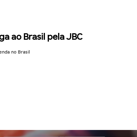
ga ao Brasil pela JBC
enda no Brasil