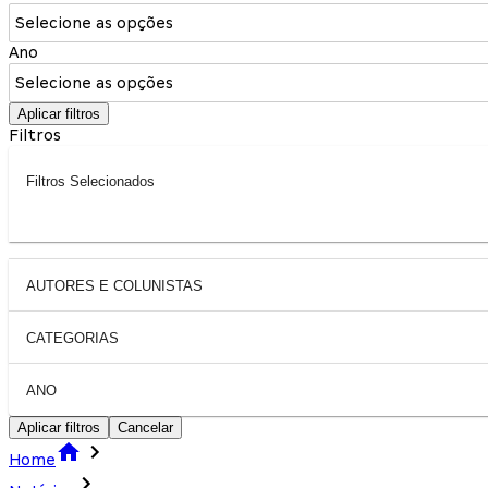
Selecione as opções
Ano
Selecione as opções
Aplicar filtros
Filtros
Filtros Selecionados
AUTORES E COLUNISTAS
CATEGORIAS
ANO
Aplicar filtros
Cancelar
Home