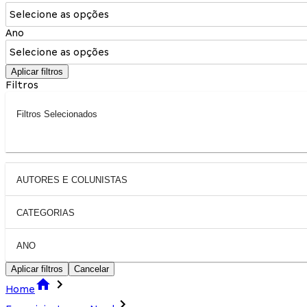
Selecione as opções
Ano
Selecione as opções
Aplicar filtros
Filtros
Filtros Selecionados
AUTORES E COLUNISTAS
CATEGORIAS
ANO
Aplicar filtros
Cancelar
Home