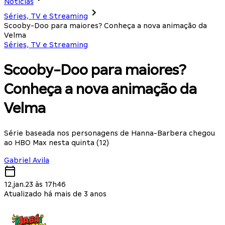
Notícias
Séries, TV e Streaming
Scooby-Doo para maiores? Conheça a nova animação da
Velma
Séries, TV e Streaming
Scooby-Doo para maiores?
Conheça a nova animação da
Velma
Série baseada nos personagens de Hanna-Barbera chegou
ao HBO Max nesta quinta (12)
Gabriel Avila
12.jan.23 às 17h46
Atualizado há mais de 3 anos