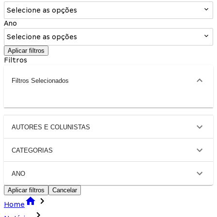
Selecione as opções
Ano
Selecione as opções
Aplicar filtros
Filtros
Filtros Selecionados
AUTORES E COLUNISTAS
CATEGORIAS
ANO
Aplicar filtros
Cancelar
Home