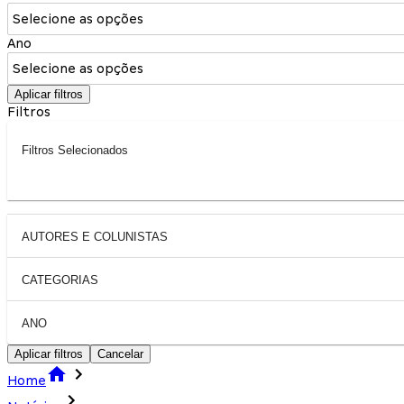
Selecione as opções
Ano
Selecione as opções
Aplicar filtros
Filtros
Filtros Selecionados
AUTORES E COLUNISTAS
CATEGORIAS
ANO
Aplicar filtros
Cancelar
Home