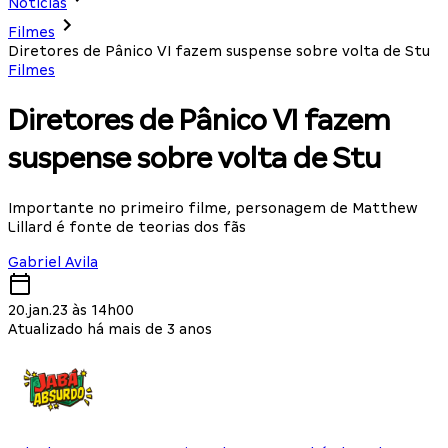
Notícias
Filmes
Diretores de Pânico VI fazem suspense sobre volta de Stu
Filmes
Diretores de Pânico VI fazem
suspense sobre volta de Stu
Importante no primeiro filme, personagem de Matthew
Lillard é fonte de teorias dos fãs
Gabriel Avila
20.jan.23 às 14h00
Atualizado há mais de 3 anos