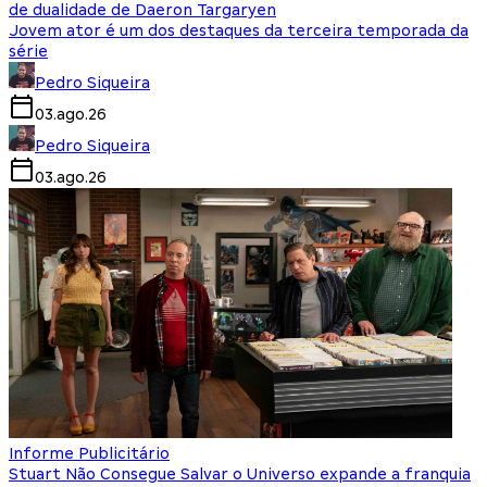
de dualidade de Daeron Targaryen
Jovem ator é um dos destaques da terceira temporada da
série
Pedro Siqueira
03.ago.26
Pedro Siqueira
03.ago.26
Informe Publicitário
Stuart Não Consegue Salvar o Universo expande a franquia