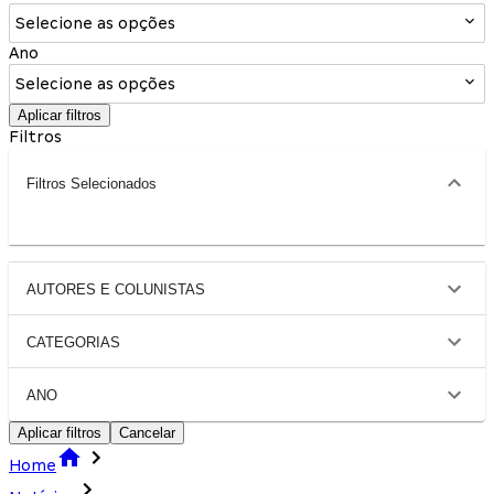
Selecione as opções
Ano
Selecione as opções
Aplicar filtros
Filtros
Filtros Selecionados
AUTORES E COLUNISTAS
CATEGORIAS
ANO
Aplicar filtros
Cancelar
Home