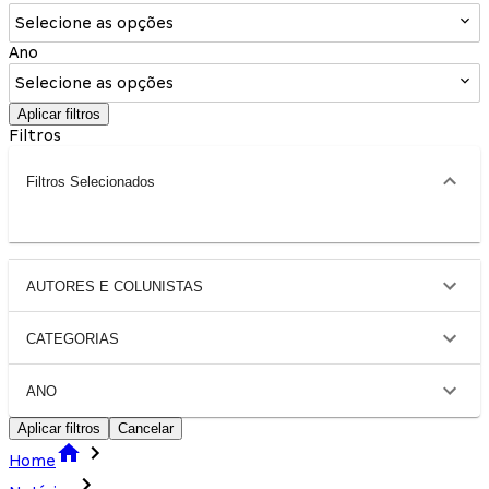
Selecione as opções
Ano
Selecione as opções
Aplicar filtros
Filtros
Filtros Selecionados
AUTORES E COLUNISTAS
CATEGORIAS
ANO
Aplicar filtros
Cancelar
Home