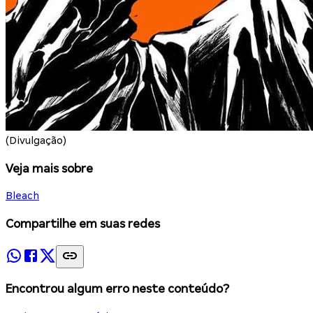
(Divulgação)
Veja mais sobre
Bleach
Compartilhe em suas redes
Encontrou algum erro neste conteúdo?