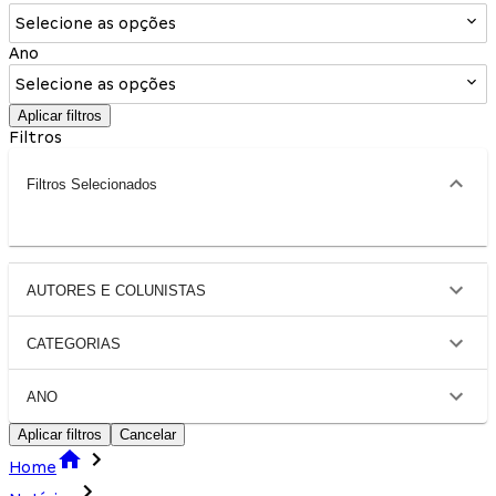
Selecione as opções
Ano
Selecione as opções
Aplicar filtros
Filtros
Filtros Selecionados
AUTORES E COLUNISTAS
CATEGORIAS
ANO
Aplicar filtros
Cancelar
Home