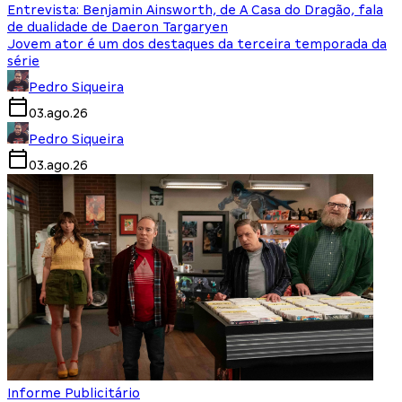
Entrevista: Benjamin Ainsworth, de A Casa do Dragão, fala
de dualidade de Daeron Targaryen
Jovem ator é um dos destaques da terceira temporada da
série
Pedro Siqueira
03.ago.26
Pedro Siqueira
03.ago.26
Informe Publicitário