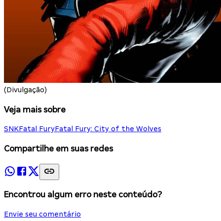
(Divulgação)
Veja mais sobre
SNK
Fatal Fury
Fatal Fury: City of the Wolves
Compartilhe em suas redes
Encontrou algum erro neste conteúdo?
Envie seu comentário