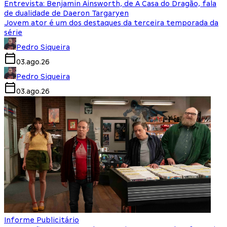
Entrevista: Benjamin Ainsworth, de A Casa do Dragão, fala
de dualidade de Daeron Targaryen
Jovem ator é um dos destaques da terceira temporada da
série
Pedro Siqueira
03.ago.26
Pedro Siqueira
03.ago.26
Informe Publicitário