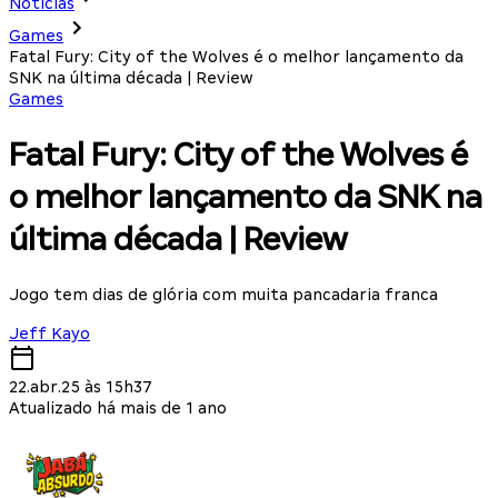
Notícias
Games
Fatal Fury: City of the Wolves é o melhor lançamento da
SNK na última década | Review
Games
Fatal Fury: City of the Wolves é
o melhor lançamento da SNK na
última década | Review
Jogo tem dias de glória com muita pancadaria franca
Jeff Kayo
22.abr.25 às 15h37
Atualizado há mais de 1 ano