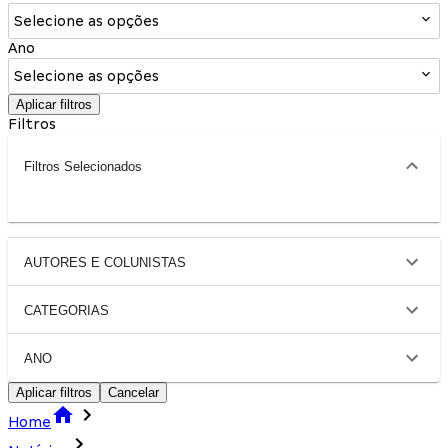
Selecione as opções
Ano
Selecione as opções
Aplicar filtros
Filtros
Filtros Selecionados
AUTORES E COLUNISTAS
CATEGORIAS
ANO
Aplicar filtros
Cancelar
Home