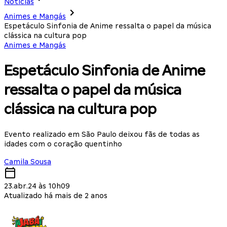
Notícias
Animes e Mangás
Espetáculo Sinfonia de Anime ressalta o papel da música
clássica na cultura pop
Animes e Mangás
Espetáculo Sinfonia de Anime
ressalta o papel da música
clássica na cultura pop
Evento realizado em São Paulo deixou fãs de todas as
idades com o coração quentinho
Camila Sousa
23.abr.24 às 10h09
Atualizado há mais de 2 anos