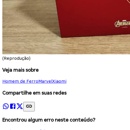
(Reprodução)
Veja mais sobre
Homem de Ferro
Marvel
Xiaomi
Compartilhe em suas redes
Encontrou algum erro neste conteúdo?