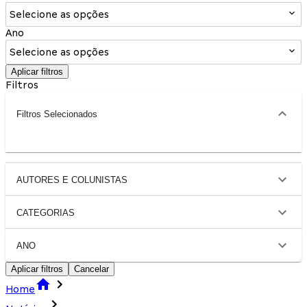
Selecione as opções
Ano
Selecione as opções
Aplicar filtros
Filtros
Filtros Selecionados
AUTORES E COLUNISTAS
CATEGORIAS
ANO
Aplicar filtros
Cancelar
Home