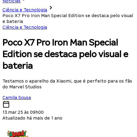
Notícias
Ciência e Tecnologia
Poco X7 Pro Iron Man Special Edition se destaca pelo visual
e bateria
Ciência e Tecnologia
Poco X7 Pro Iron Man Special
Edition se destaca pelo visual e
bateria
Testamos o aparelho da Xiaomi, que é perfeito para os fãs
do Marvel Studios
Camila Sousa
13.mar.25 às 09h00
Atualizado há mais de 1 ano