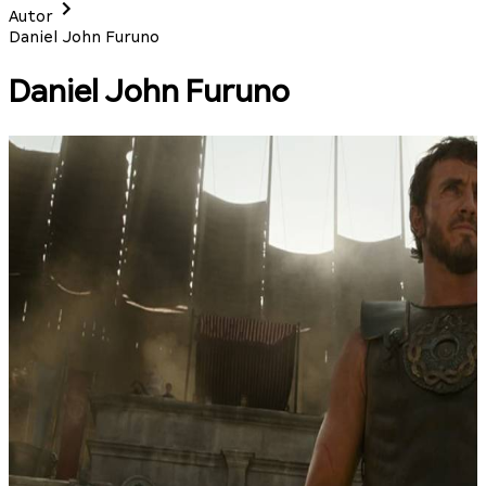
Autor
Daniel John Furuno
Daniel John Furuno