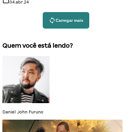
04.abr.24
Carregar mais
Quem você está lendo?
Daniel John Furuno