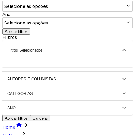
Selecione as opções
Ano
Selecione as opções
Aplicar filtros
Filtros
Filtros Selecionados
AUTORES E COLUNISTAS
CATEGORIAS
ANO
Aplicar filtros
Cancelar
Home