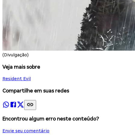
(Divulgação)
Veja mais sobre
Resident Evil
Compartilhe em suas redes
Encontrou algum erro neste conteúdo?
Envie seu comentário