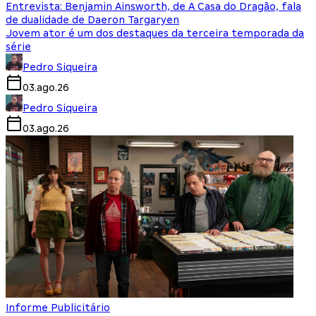
Entrevista: Benjamin Ainsworth, de A Casa do Dragão, fala
de dualidade de Daeron Targaryen
Jovem ator é um dos destaques da terceira temporada da
série
Pedro Siqueira
03.ago.26
Pedro Siqueira
03.ago.26
Informe Publicitário