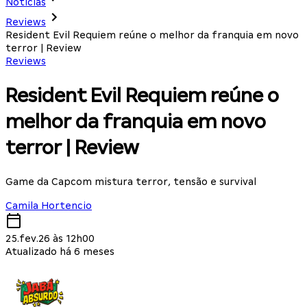
Notícias
Reviews
Resident Evil Requiem reúne o melhor da franquia em novo
terror | Review
Reviews
Resident Evil Requiem reúne o
melhor da franquia em novo
terror | Review
Game da Capcom mistura terror, tensão e survival
Camila Hortencio
25.fev.26 às 12h00
Atualizado há 6 meses