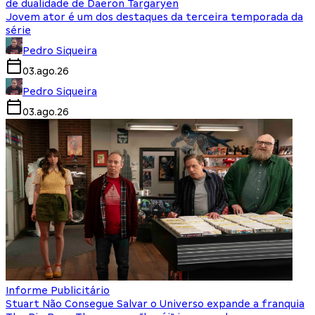
de dualidade de Daeron Targaryen
Jovem ator é um dos destaques da terceira temporada da
série
Pedro Siqueira
03.ago.26
Pedro Siqueira
03.ago.26
Informe Publicitário
Stuart Não Consegue Salvar o Universo expande a franquia