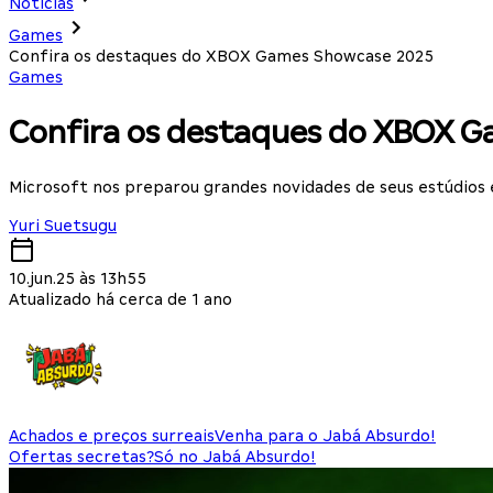
Notícias
Games
Confira os destaques do XBOX Games Showcase 2025
Games
Confira os destaques do XBOX 
Microsoft nos preparou grandes novidades de seus estúdios 
Yuri Suetsugu
10.jun.25 às 13h55
Atualizado há cerca de 1 ano
Achados e preços surreais
Venha para o Jabá Absurdo!
Ofertas secretas?
Só no Jabá Absurdo!