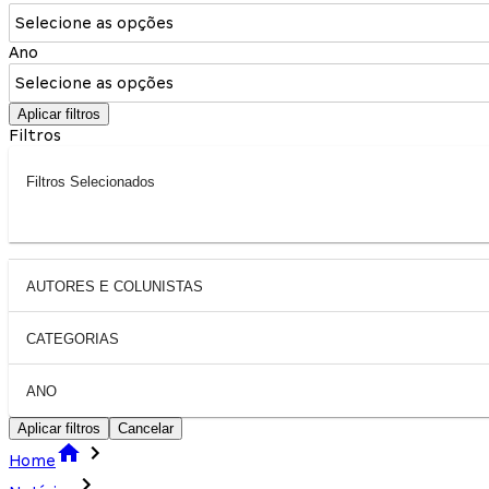
Selecione as opções
Ano
Selecione as opções
Aplicar filtros
Filtros
Filtros Selecionados
AUTORES E COLUNISTAS
CATEGORIAS
ANO
Aplicar filtros
Cancelar
Home