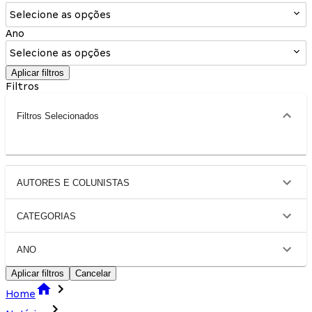
Selecione as opções
Ano
Selecione as opções
Aplicar filtros
Filtros
Filtros Selecionados
AUTORES E COLUNISTAS
CATEGORIAS
ANO
Aplicar filtros
Cancelar
Home