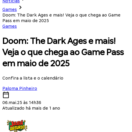
Notícias
Games
Doom: The Dark Ages e mais! Veja o que chega ao Game
Pass em maio de 2025
Games
Doom: The Dark Ages e mais!
Veja o que chega ao Game Pass
em maio de 2025
Confira a lista e o calendário
Paloma Pinheiro
06.mai.25 às 14h36
Atualizado há mais de 1 ano