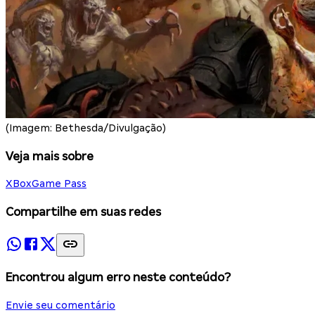
(Imagem: Bethesda/Divulgação)
Veja mais sobre
XBox
Game Pass
Compartilhe em suas redes
Encontrou algum erro neste conteúdo?
Envie seu comentário