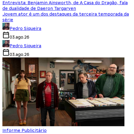
Entrevista: Benjamin Ainsworth, de A Casa do Dragão, fala
de dualidade de Daeron Targaryen
Jovem ator é um dos destaques da terceira temporada da
série
Pedro Siqueira
03.ago.26
Pedro Siqueira
03.ago.26
Informe Publicitário