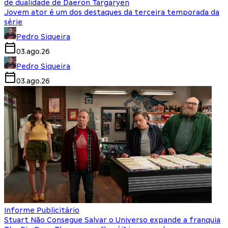
de dualidade de Daeron Targaryen
Jovem ator é um dos destaques da terceira temporada da
série
Pedro Siqueira
03.ago.26
Pedro Siqueira
03.ago.26
Informe Publicitário
Stuart Não Consegue Salvar o Universo expande a franquia