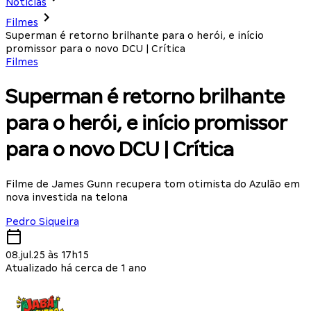
Notícias
Filmes
Superman é retorno brilhante para o herói, e início
promissor para o novo DCU | Crítica
Filmes
Superman é retorno brilhante
para o herói, e início promissor
para o novo DCU | Crítica
Filme de James Gunn recupera tom otimista do Azulão em
nova investida na telona
Pedro Siqueira
08.jul.25 às 17h15
Atualizado há cerca de 1 ano