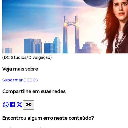
(DC Studios/Divulgação)
Veja mais sobre
Superman
DC
DCU
Compartilhe em suas redes
Encontrou algum erro neste conteúdo?