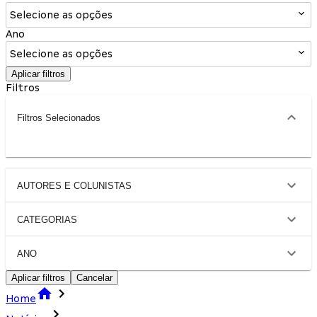
Selecione as opções
Ano
Selecione as opções
Aplicar filtros
Filtros
Filtros Selecionados
AUTORES E COLUNISTAS
CATEGORIAS
ANO
Aplicar filtros
Cancelar
Home