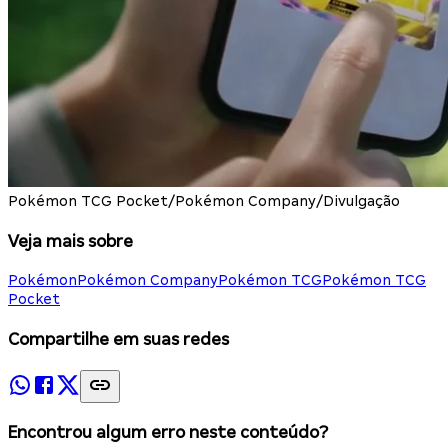
Pokémon TCG Pocket/Pokémon Company/Divulgação
Veja mais sobre
Pokémon
Pokémon Company
Pokémon TCG
Pokémon TCG
Pocket
Compartilhe em suas redes
Encontrou algum erro neste conteúdo?