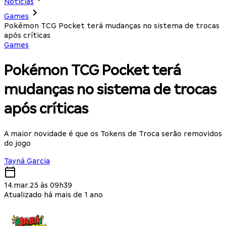
Notícias
Games
Pokémon TCG Pocket terá mudanças no sistema de trocas
após críticas
Games
Pokémon TCG Pocket terá
mudanças no sistema de trocas
após críticas
A maior novidade é que os Tokens de Troca serão removidos
do jogo
Tayná Garcia
14.mar.25 às 09h39
Atualizado há mais de 1 ano