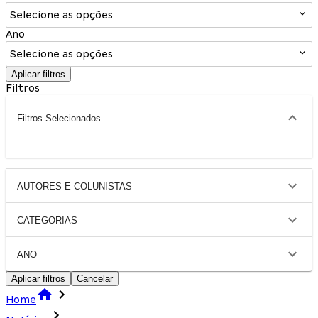
Selecione as opções
Ano
Selecione as opções
Aplicar filtros
Filtros
Filtros Selecionados
AUTORES E COLUNISTAS
CATEGORIAS
ANO
Aplicar filtros
Cancelar
Home