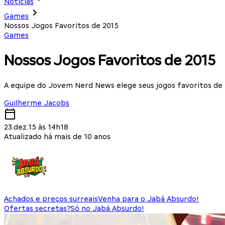
Notícias
Games
Nossos Jogos Favoritos de 2015
Games
Nossos Jogos Favoritos de 2015
A equipe do Jovem Nerd News elege seus jogos favoritos de
Guilherme Jacobs
23.dez.15 às 14h18
Atualizado há mais de 10 anos
Achados e preços surreais
Venha para o Jabá Absurdo!
Ofertas secretas?
Só no Jabá Absurdo!