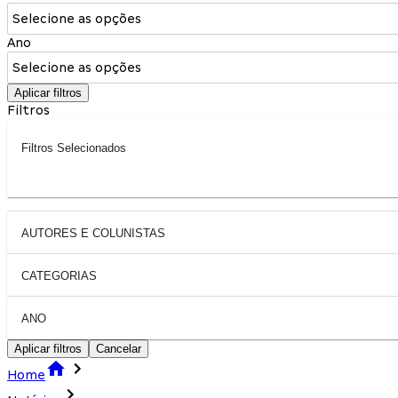
Selecione as opções
Ano
Selecione as opções
Aplicar filtros
Filtros
Filtros Selecionados
AUTORES E COLUNISTAS
CATEGORIAS
ANO
Aplicar filtros
Cancelar
Home