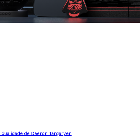
e dualidade de Daeron Targaryen