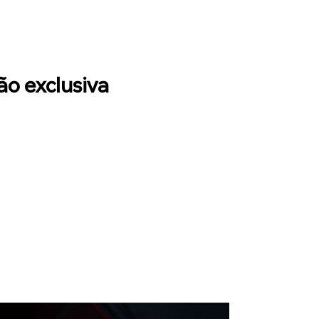
ão exclusiva