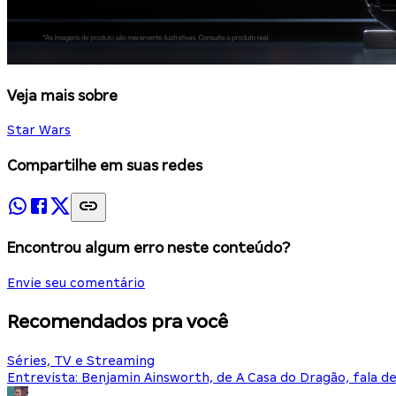
Veja mais sobre
Star Wars
Compartilhe em suas redes
Encontrou algum erro neste conteúdo?
Envie seu comentário
Recomendados pra você
Séries, TV e Streaming
Entrevista: Benjamin Ainsworth, de A Casa do Dragão, fala d