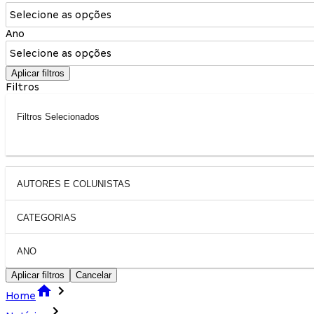
Selecione as opções
Ano
Selecione as opções
Aplicar filtros
Filtros
Filtros Selecionados
AUTORES E COLUNISTAS
CATEGORIAS
ANO
Aplicar filtros
Cancelar
Home