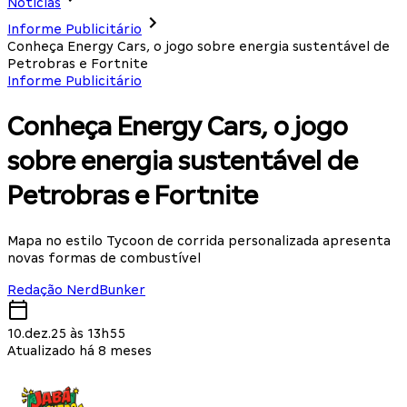
Notícias
Informe Publicitário
Conheça Energy Cars, o jogo sobre energia sustentável de
Petrobras e Fortnite
Informe Publicitário
Conheça Energy Cars, o jogo
sobre energia sustentável de
Petrobras e Fortnite
Mapa no estilo Tycoon de corrida personalizada apresenta
novas formas de combustível
Redação NerdBunker
10.dez.25 às 13h55
Atualizado há 8 meses