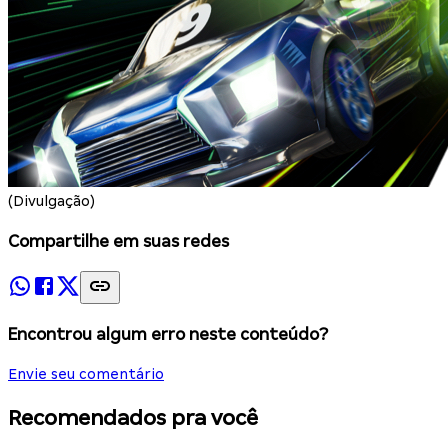
(Divulgação)
Compartilhe em suas redes
Encontrou algum erro neste conteúdo?
Envie seu comentário
Recomendados pra você