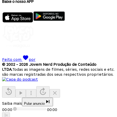
Baixe o nosso APP
Feito com
por
© 2002 -
2026
Jovem Nerd Produção de Conteúdo
LTDA.
Todas as imagens de filmes, séries, redes sociais e etc.
são marcas registradas dos seus respectivos proprietários.
Saiba mais
Pular anuncio
00:00
00:00
1
x