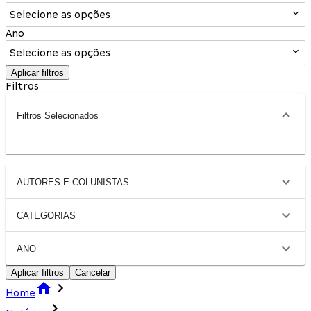
Selecione as opções
Ano
Selecione as opções
Aplicar filtros
Filtros
Filtros Selecionados
AUTORES E COLUNISTAS
CATEGORIAS
ANO
Aplicar filtros
Cancelar
Home