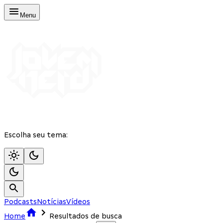
Menu
Escolha seu tema:
Podcasts
Notícias
Vídeos
Home
Resultados de busca