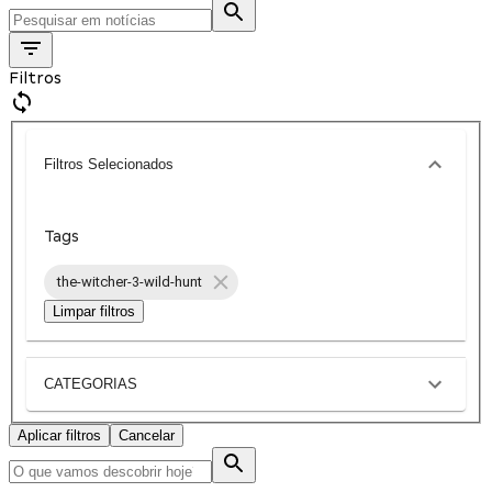
Filtros
Filtros Selecionados
Tags
the-witcher-3-wild-hunt
Limpar filtros
CATEGORIAS
Aplicar filtros
Cancelar