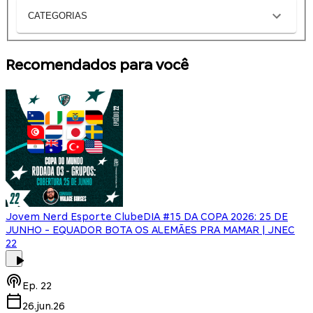
CATEGORIAS
Recomendados para você
Jovem Nerd Esporte Clube
DIA #15 DA COPA 2026: 25 DE
JUNHO - EQUADOR BOTA OS ALEMÃES PRA MAMAR | JNEC
22
Ep.
22
26.jun.26