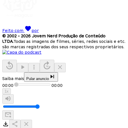
Feito com
por
© 2002 -
2026
Jovem Nerd Produção de Conteúdo
LTDA.
Todas as imagens de filmes, séries, redes sociais e etc.
são marcas registradas dos seus respectivos proprietários.
Saiba mais
Pular anuncio
00:00
00:00
1
x