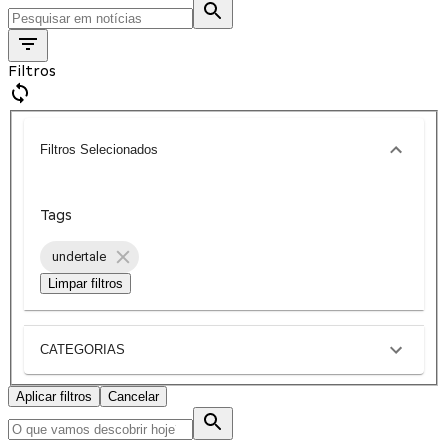
Filtros
Filtros Selecionados
Tags
undertale
Limpar filtros
CATEGORIAS
Aplicar filtros
Cancelar