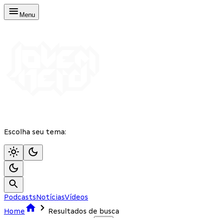
Menu
Escolha seu tema:
Podcasts
Notícias
Vídeos
Home
Resultados de busca