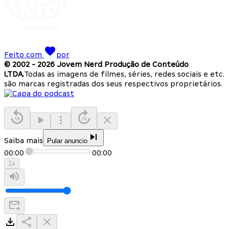
Feito com
por
© 2002 -
2026
Jovem Nerd Produção de Conteúdo
LTDA.
Todas as imagens de filmes, séries, redes sociais e etc.
são marcas registradas dos seus respectivos proprietários.
Saiba mais
Pular anuncio
00:00
00:00
1
x