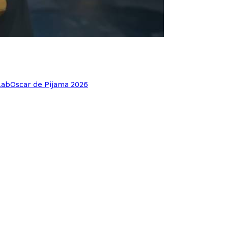
Lab
Oscar de Pijama 2026