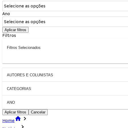
Selecione as opções
Ano
Selecione as opções
Aplicar filtros
Filtros
Filtros Selecionados
AUTORES E COLUNISTAS
CATEGORIAS
ANO
Aplicar filtros
Cancelar
Home