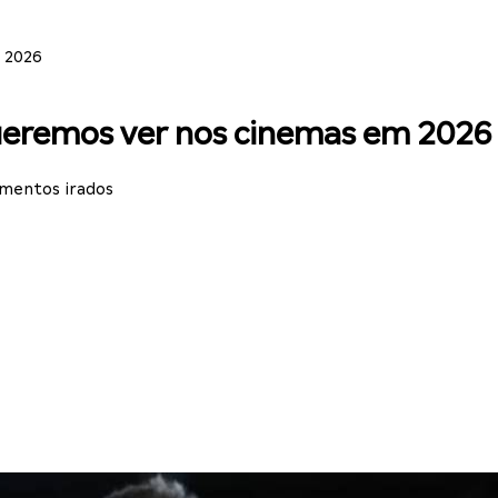
 2026
ueremos ver nos cinemas em 2026
amentos irados